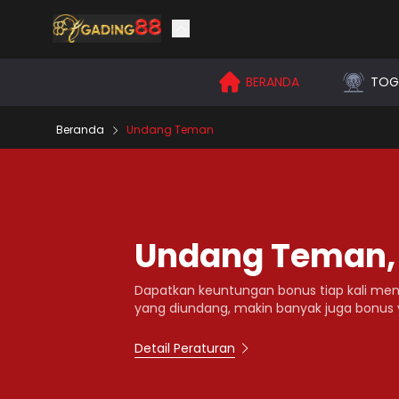
BERANDA
TOG
Beranda
Undang Teman
Undang Teman,
Dapatkan keuntungan bonus tiap kali m
yang diundang, makin banyak juga bonus 
Detail Peraturan