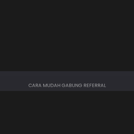
CARA MUDAH GABUNG REFERRAL
Selengkapnya