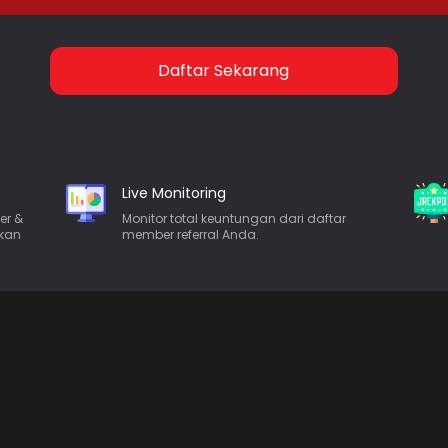
Daftar Sekarang
Live Monitoring
er &
Monitor total keuntungan dari daftar
kan
member referral Anda.