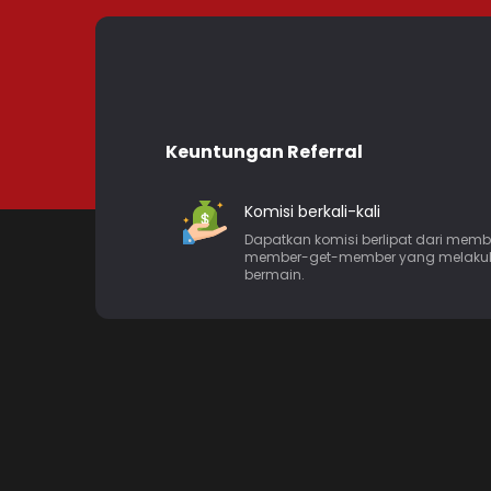
Keuntungan Referral
Komisi berkali-kali
Dapatkan komisi berlipat dari memb
member-get-member yang melaku
bermain.