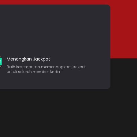
Menangkan Jackpot
Raih kesempatan memenangkan jackpot
untuk seluruh member Anda.